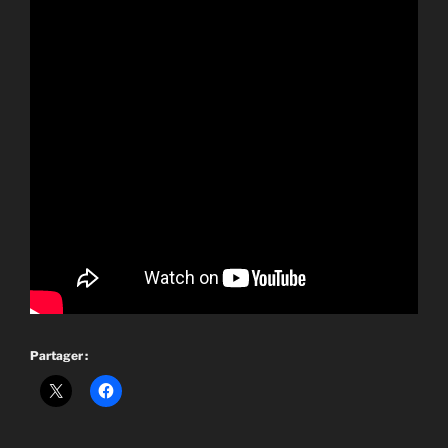
Partager :