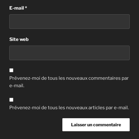
E-mail
*
Site web
Prévenez-moi de tous les nouveaux commentaires par
e-mail.
Prévenez-moi de tous les nouveaux articles par e-mail.