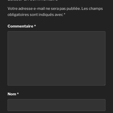
Votre adresse e-mail ne sera pas publiée.
Les champs
obligatoires sont indiqués avec
*
Commentaire
*
Nom
*