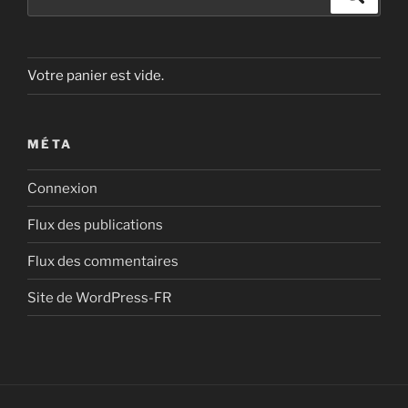
pour
:
Votre panier est vide.
MÉTA
Connexion
Flux des publications
Flux des commentaires
Site de WordPress-FR