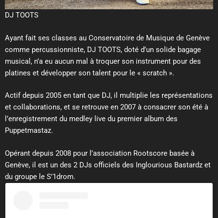
DJ TOOTS
Ayant fait ses classes au Conservatoire de Musique de Genève
comme percussionniste, DJ TOOTS, doté d’un solide bagage
musical, n’a eu aucun mal à troquer son instrument pour des
platines et développer son talent pour le « scratch ».
Actif depuis 2005 en tant que DJ, il multiplie les représentations
et collaborations, et se retrouve en 2007 à consacrer son été à
l’enregistrement du medley live du premier album des
Puppetmastaz.
Opérant depuis 2008 pour l’association Rootscore basée à
Genève, il est un des 2 DJs officiels des Inglourious Bastardz et
du groupe le S’1drom.