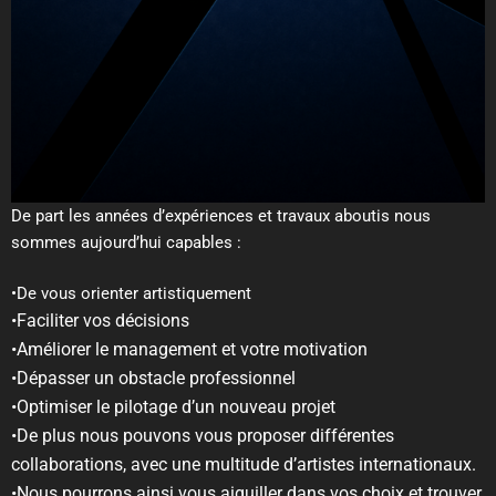
De part les années d’expériences et travaux aboutis nous
sommes aujourd’hui capables :
•De vous orienter artistiquement
•Faciliter vos décisions
•Améliorer le management et votre motivation
•Dépasser un obstacle professionnel
•Optimiser le pilotage d’un nouveau projet
•De plus nous pouvons vous proposer différentes
collaborations, avec une multitude d’artistes internationaux.
•Nous pourrons ainsi vous aiguiller dans vos choix et trouver