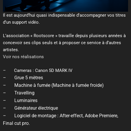
Il est aujourd’hui quasi indispensable d’accompagner vos titres
d’un support vidéo.
L’association « Rootscore » travaille depuis plusieurs années à
concevoir ses clips seuls et à proposer ce service à d’autres
artistes.
Voir nos réalisations
– Cameras : Canon 5D MARK IV
– Grue 5 mètres
– Machine à fumée (Machine à fumée froide)
– Travelling
– Luminaires
– Générateur électrique
– Logiciel de montage : After-effect, Adobe Premiere,
Final cut pro.