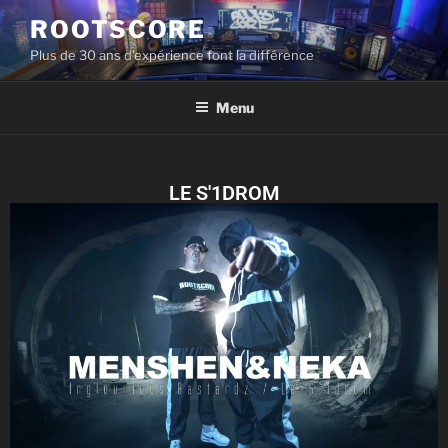
ROOTSCORE
Plus de 30 ans d'expérience font la différence
Menu
LE S'1DROM