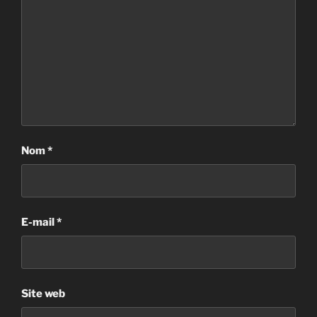
Nom
*
E-mail
*
Site web