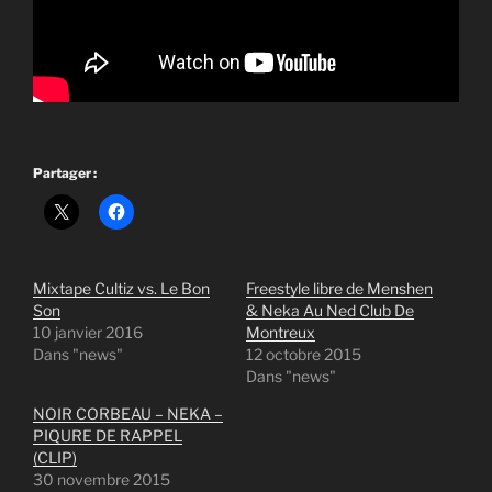
Partager :
Mixtape Cultiz vs. Le Bon
Freestyle libre de Menshen
Son
& Neka Au Ned Club De
10 janvier 2016
Montreux
Dans "news"
12 octobre 2015
Dans "news"
NOIR CORBEAU – NEKA –
PIQURE DE RAPPEL
(CLIP)
30 novembre 2015