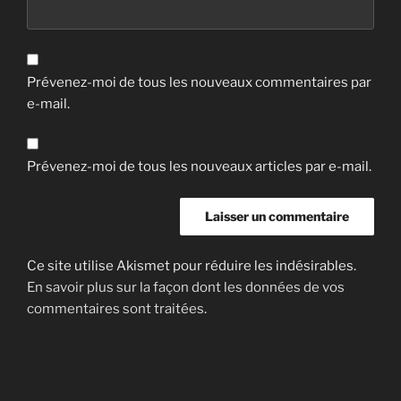
Prévenez-moi de tous les nouveaux commentaires par
e-mail.
Prévenez-moi de tous les nouveaux articles par e-mail.
Ce site utilise Akismet pour réduire les indésirables.
En savoir plus sur la façon dont les données de vos
commentaires sont traitées
.
Navigation