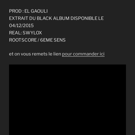
PROD : EL GAOULI
EXTRAIT DU BLACK ALBUM DISPONIBLE LE
04/12/2015
REAL: SWYLOX
ROOTSCORE / 6EME SENS
et on vous remets le lien
pour commander ici