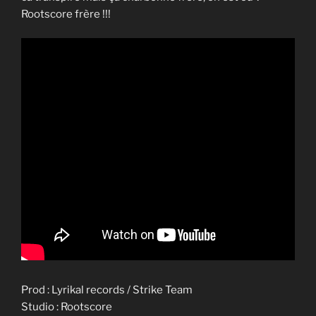
Rootscore frère !!!
Prod : Lyrikal records / Strike Team
Studio : Rootscore