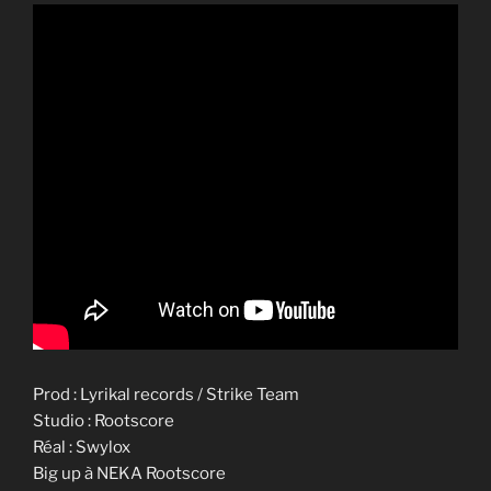
Prod : Lyrikal records / Strike Team
Studio : Rootscore
Réal : Swylox
Big up à NEKA Rootscore