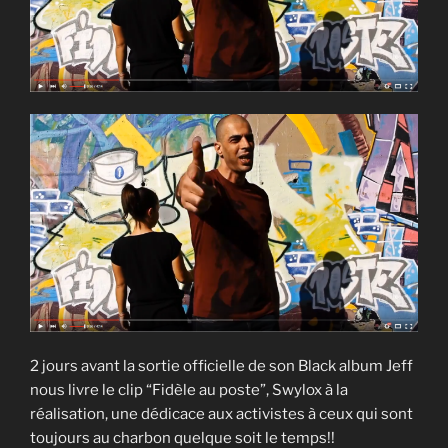
2 jours avant la sortie officielle de son Black album Jeff
nous livre le clip “Fidèle au poste”, Swylox à la
réalisation, une dédicace aux activistes à ceux qui sont
toujours au charbon quelque soit le temps!!