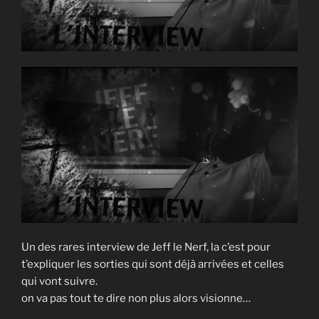
Un des rares interview de Jeff le Nerf, la c’est pour
t’expliquer les sorties qui sont déjà arrivées et celles
qui vont suivre.
on va pas tout te dire non plus alors visionne…