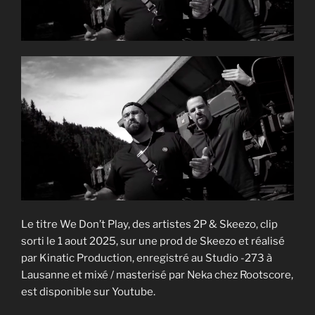
Le titre We Don’t Play, des artistes 2P & Skeezo, clip
sorti le 1 aout 2025, sur une prod de Skeezo et réalisé
par Kinatic Production, enregistré au Studio -273 à
Lausanne et mixé / masterisé par Neka chez Rootscore,
est disponible sur Youtube.