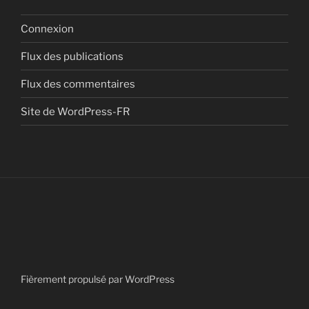
Connexion
Flux des publications
Flux des commentaires
Site de WordPress-FR
Fièrement propulsé par WordPress