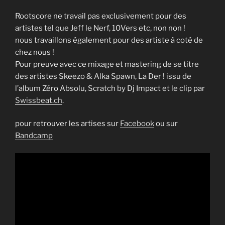
Rootscore ne travail pas exclusivement pour des
artistes tel que Jeff le Nerf, 10Vers etc, non non !
nous travaillons également pour des artiste à coté de
chez nous !
Pour preuve avec ce mixage et mastering de se titre
des artistes Skeezo & Alka Spawn, La Der ! issu de
l’album Zéro Absolu, Scratch by Dj Impact et le clip par
Swissbeat.ch
.
pour retrouver les artises sur
Facebook
ou sur
Bandcamp