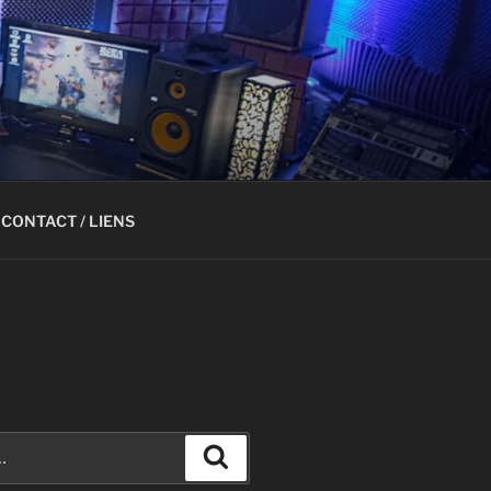
CONTACT / LIENS
Recherche