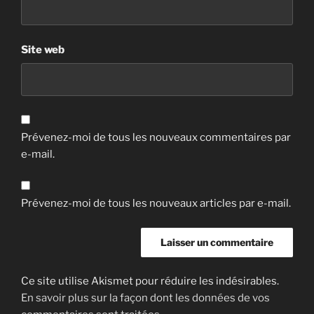
Site web
Prévenez-moi de tous les nouveaux commentaires par
e-mail.
Prévenez-moi de tous les nouveaux articles par e-mail.
Ce site utilise Akismet pour réduire les indésirables.
En savoir plus sur la façon dont les données de vos