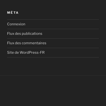
MÉTA
Connexion
Flux des publications
Flux des commentaires
Site de WordPress-FR