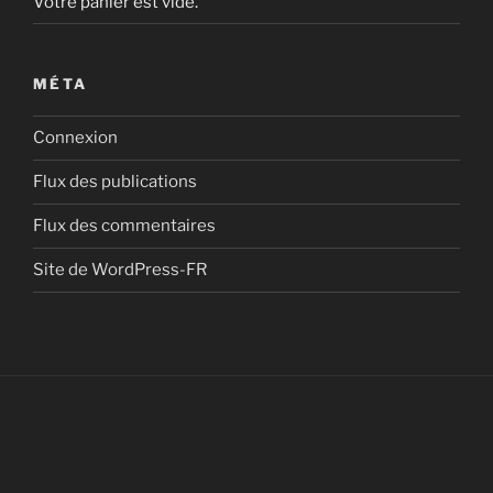
Votre panier est vide.
MÉTA
Connexion
Flux des publications
Flux des commentaires
Site de WordPress-FR