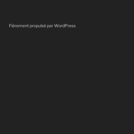
Fièrement propulsé par WordPress