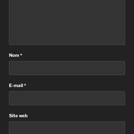
Nom
*
E-mail
*
Site web