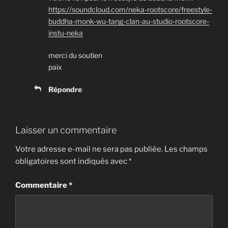
https://soundcloud.com/neka-rootscore/freestyle-
buddha-monk-wu-tang-clan-au-studio-rootscore-
instu-neka
merci du soutien
paix
Répondre
Laisser un commentaire
Votre adresse e-mail ne sera pas publiée.
Les champs
obligatoires sont indiqués avec
*
Commentaire
*