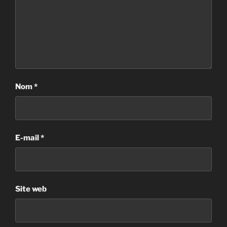
Nom
*
E-mail
*
Site web