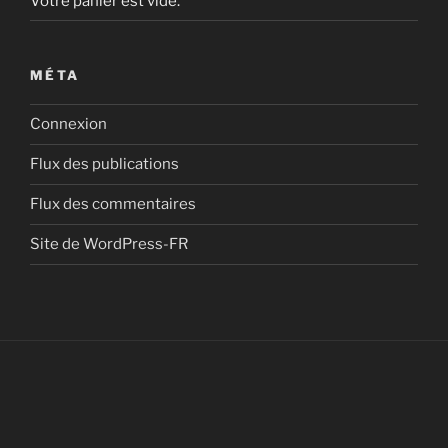
Votre panier est vide.
MÉTA
Connexion
Flux des publications
Flux des commentaires
Site de WordPress-FR