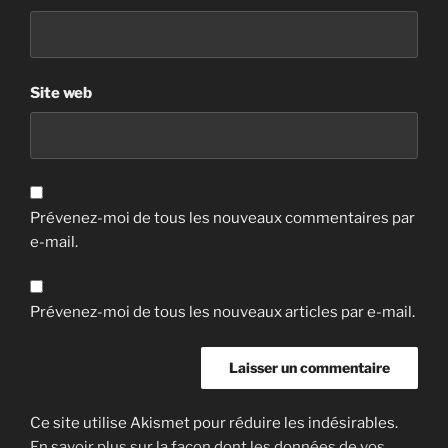
Site web
Prévenez-moi de tous les nouveaux commentaires par
e-mail.
Prévenez-moi de tous les nouveaux articles par e-mail.
Ce site utilise Akismet pour réduire les indésirables.
En savoir plus sur la façon dont les données de vos