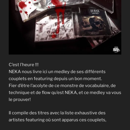
C’est l’heure !!!
NEKA nous livre ici un medley de ses différents
couplets en featuring depuis un bon moment.
Fier d’être l’acolyte de ce monstre de vocabulaire, de
technique et de flow qu’est NEKA, et ce medley va vous
le prouver!
Il compile des titres avec la liste exhaustive des
artistes featuring où sont apparus ces couplets,