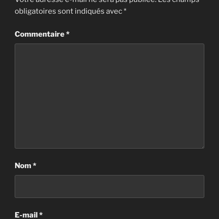
obligatoires sont indiqués avec
*
Commentaire
*
Nom
*
E-mail
*