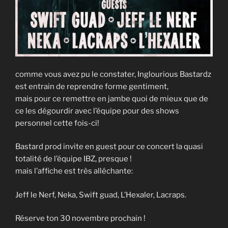
comme vous avez pu le constater, Inglourious Bastardz
est entrain de reprendre forme gentiment,
mais pour ce remettre en jambe quoi de mieux que de
ce les dégourdir avec l’équipe pour des shows
personnel cette fois-ci!
Bastard prod invite en guest pour ce concert la quasi
totalité de l’équipe IBZ, presque !
mais l’affiche est très alléchante:
Jeff le Nerf, Neka, Swift guad, L’Hexaler, Lacraps.
Réserve ton 30 novembre prochain !