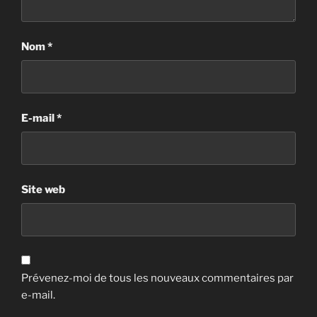
Nom
*
E-mail
*
Site web
Prévenez-moi de tous les nouveaux commentaires par
e-mail.