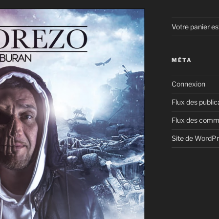
Votre panier es
MÉTA
Connexion
Flux des public
Flux des comm
Site de WordP