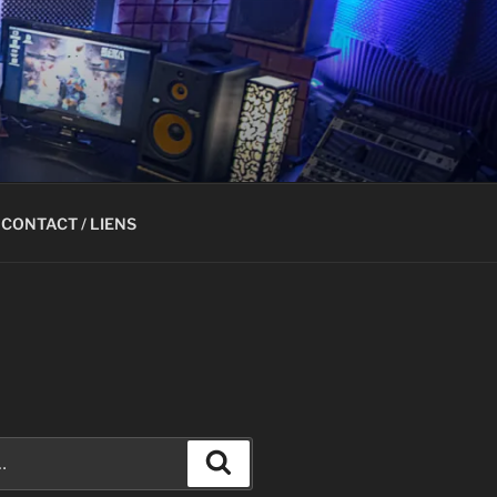
CONTACT / LIENS
Recherche